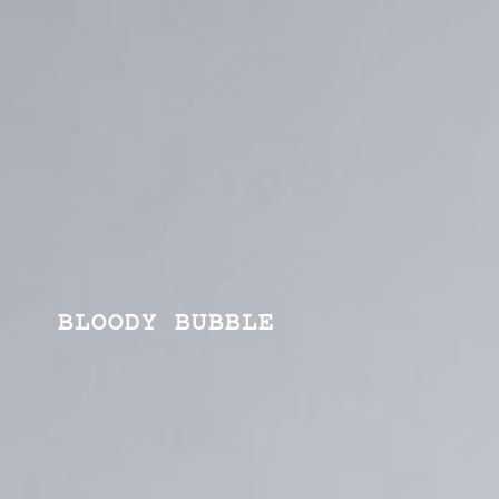
BLOODY BUBBLE