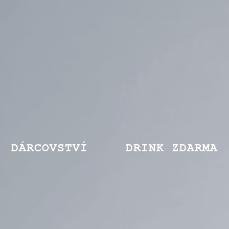
DÁRCOVSTVÍ
DRINK ZDARMA